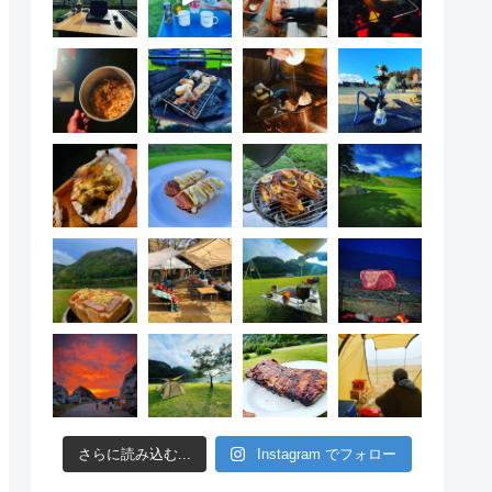
さらに読み込む...
Instagram でフォロー