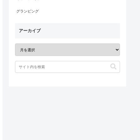
グランピング
アーカイブ