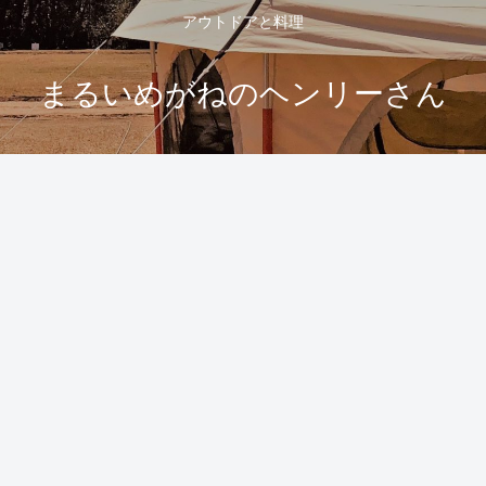
アウトドアと料理
まるいめがねのヘンリーさん